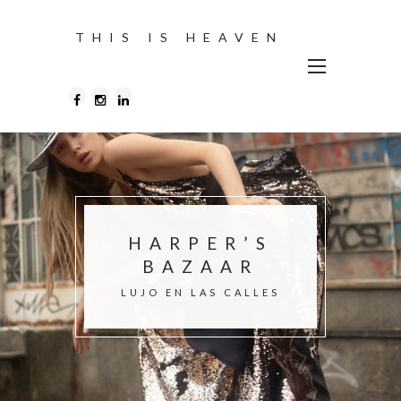
THIS IS HEAVEN
HARPER’S
BAZAAR
LUJO EN LAS CALLES